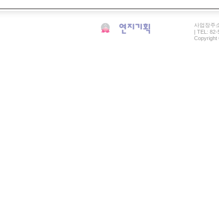
사업장주소: 
| TEL: 82
Copyright